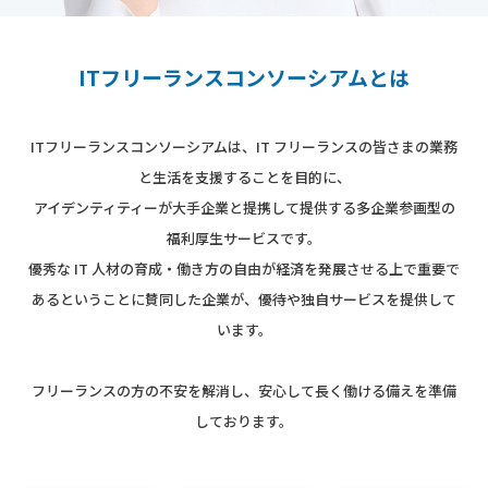
ITフリーランスコンソーシアムとは
ITフリーランスコンソーシアムは、IT フリーランスの皆さまの業務
と生活を支援することを目的に、
アイデンティティーが大手企業と提携して提供する多企業参画型の
福利厚生サービスです。
優秀な IT 人材の育成・働き方の自由が経済を発展させる上で重要で
あるということに賛同した企業が、優待や独自サービスを提供して
います。
フリーランスの方の不安を解消し、安心して長く働ける備えを準備
しております。