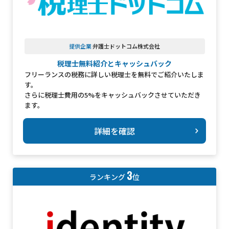
提供企業
弁護士ドットコム株式会社
税理士無料紹介とキャッシュバック
フリーランスの税務に詳しい税理士を無料でご紹介いたしま
す。
さらに税理士費用の5%をキャッシュバックさせていただき
ます。
詳細を確認
3
ランキング
位