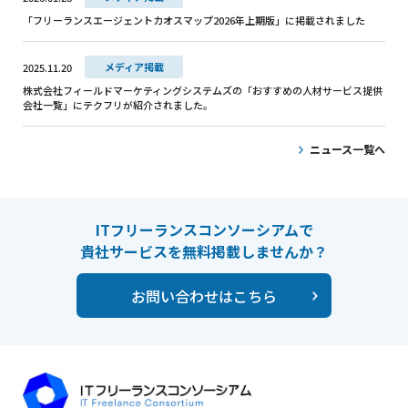
「フリーランスエージェントカオスマップ2026年上期版」に掲載されました
メディア掲載
2025.11.20
株式会社フィールドマーケティングシステムズの「おすすめの人材サービス提供
会社一覧」にテクフリが紹介されました。
ニュース一覧へ
ITフリーランスコンソーシアムで
貴社サービスを無料掲載しませんか？
お問い合わせはこちら