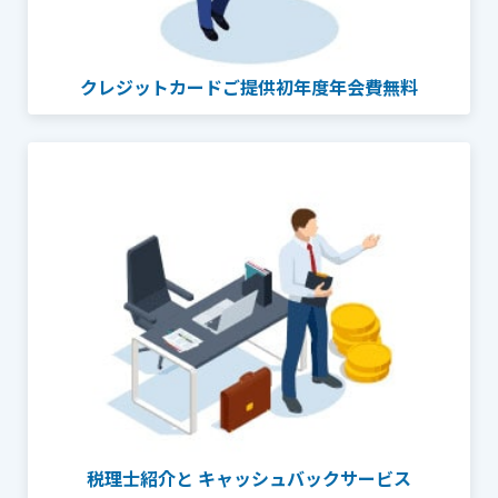
クレジットカードご提供
初年度年会費無料
税理士紹介と
キャッシュバックサービス