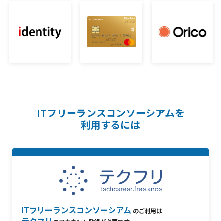
ITフリーランスコンソーシアムを
利用するには
ITフリーランスコンソーシアム
のご利用は
テクフリ