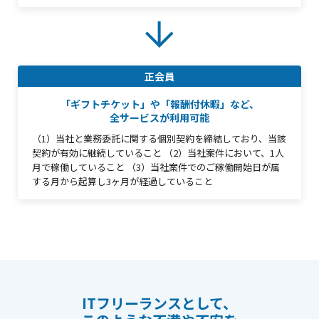
正会員
「ギフトチケット」や「報酬付休暇」など、
全サービスが利用可能
（1）当社と業務委託に関する個別契約を締結しており、当該
契約が有効に継続していること
（2）当社案件において、1人
月で稼働していること
（3）当社案件でのご稼働開始日が属
する月から起算し3ヶ月が経過していること
ITフリーランスとして、