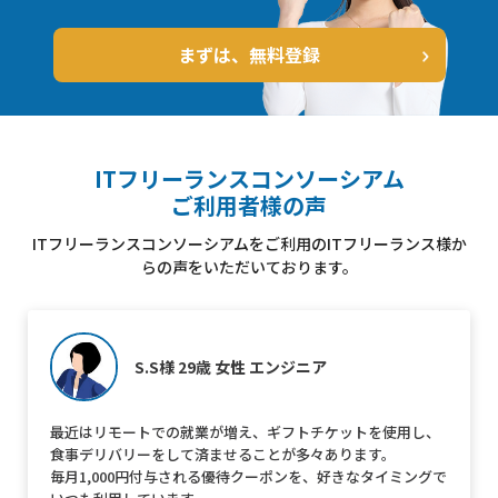
まずは、無料登録
ITフリーランスコンソーシアム
ご利用者様の声
ITフリーランスコンソーシアムをご利用のITフリーランス様か
らの声をいただいております。
S.S様 29歳 女性 エンジニア
最近はリモートでの就業が増え、ギフトチケットを使用し、
食事デリバリーをして済ませることが多々あります。
毎月1,000円付与される優待クーポンを、好きなタイミングで