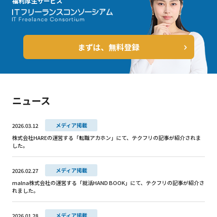
福利厚生サービス
まずは、無料登録
ニュース
メディア掲載
2026.03.12
株式会社HAREの運営する「転職アカホン」にて、テクフリの記事が紹介されま
した。
メディア掲載
2026.02.27
malna株式会社の運営する「就活HAND BOOK」にて、テクフリの記事が紹介さ
れました。
メディア掲載
2026.01.28